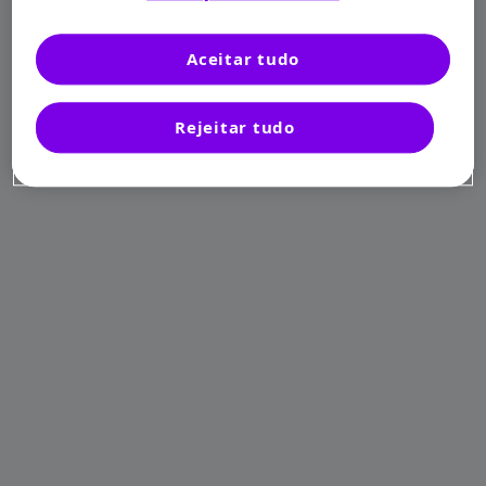
Aceitar tudo
Rejeitar tudo