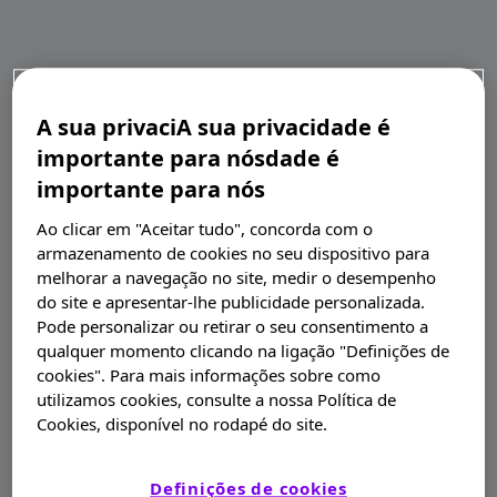
A sua privaciA sua privacidade é
importante para nósdade é
importante para nós
Ao clicar em "Aceitar tudo", concorda com o
armazenamento de cookies no seu dispositivo para
melhorar a navegação no site, medir o desempenho
do site e apresentar-lhe publicidade personalizada.
Pode personalizar ou retirar o seu consentimento a
qualquer momento clicando na ligação "Definições de
cookies". Para mais informações sobre como
utilizamos cookies, consulte a nossa Política de
Cookies, disponível no rodapé do site.
Definições de cookies