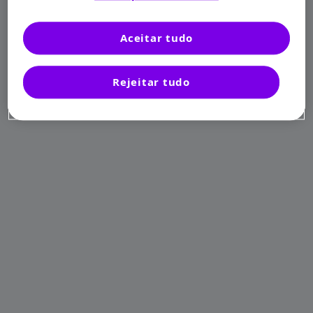
Aceitar tudo
Rejeitar tudo