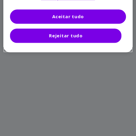
Aceitar tudo
Rejeitar tudo