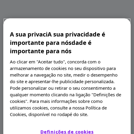
A sua privaciA sua privacidade é
importante para nósdade é
importante para nós
Ao clicar em "Aceitar tudo", concorda com o
armazenamento de cookies no seu dispositivo para
melhorar a navegação no site, medir o desempenho
do site e apresentar-lhe publicidade personalizada.
Pode personalizar ou retirar o seu consentimento a
qualquer momento clicando na ligação "Definições de
cookies". Para mais informações sobre como
utilizamos cookies, consulte a nossa Política de
Cookies, disponível no rodapé do site.
Definições de cookies